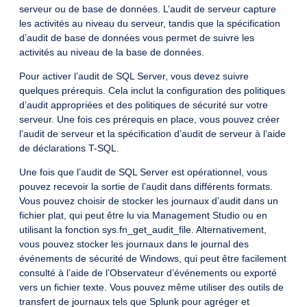
serveur ou de base de données. L’audit de serveur capture
les activités au niveau du serveur, tandis que la spécification
d’audit de base de données vous permet de suivre les
activités au niveau de la base de données.
Pour activer l’audit de SQL Server, vous devez suivre
quelques prérequis. Cela inclut la configuration des politiques
d’audit appropriées et des politiques de sécurité sur votre
serveur. Une fois ces prérequis en place, vous pouvez créer
l’audit de serveur et la spécification d’audit de serveur à l’aide
de déclarations T-SQL.
Une fois que l’audit de SQL Server est opérationnel, vous
pouvez recevoir la sortie de l’audit dans différents formats.
Vous pouvez choisir de stocker les journaux d’audit dans un
fichier plat, qui peut être lu via Management Studio ou en
utilisant la fonction sys.fn_get_audit_file. Alternativement,
vous pouvez stocker les journaux dans le journal des
événements de sécurité de Windows, qui peut être facilement
consulté à l’aide de l’Observateur d’événements ou exporté
vers un fichier texte. Vous pouvez même utiliser des outils de
transfert de journaux tels que Splunk pour agréger et