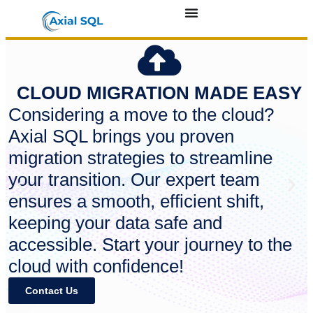
CLOUD MIGRATION MADE EASY
Considering a move to the cloud?
Axial SQL brings you proven
migration strategies to streamline
your transition. Our expert team
ensures a smooth, efficient shift,
keeping your data safe and
accessible. Start your journey to the
cloud with confidence!
Contact Us