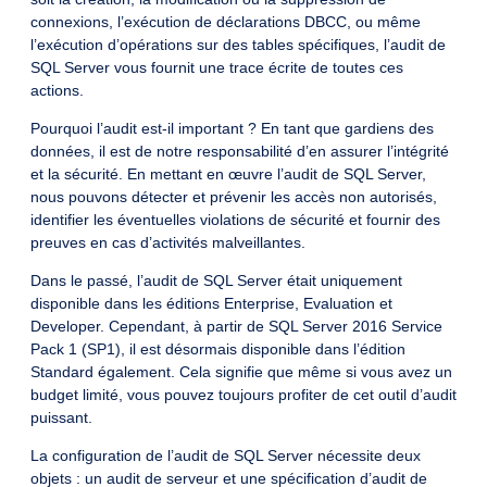
connexions, l’exécution de déclarations DBCC, ou même
l’exécution d’opérations sur des tables spécifiques, l’audit de
SQL Server vous fournit une trace écrite de toutes ces
actions.
Pourquoi l’audit est-il important ? En tant que gardiens des
données, il est de notre responsabilité d’en assurer l’intégrité
et la sécurité. En mettant en œuvre l’audit de SQL Server,
nous pouvons détecter et prévenir les accès non autorisés,
identifier les éventuelles violations de sécurité et fournir des
preuves en cas d’activités malveillantes.
Dans le passé, l’audit de SQL Server était uniquement
disponible dans les éditions Enterprise, Evaluation et
Developer. Cependant, à partir de SQL Server 2016 Service
Pack 1 (SP1), il est désormais disponible dans l’édition
Standard également. Cela signifie que même si vous avez un
budget limité, vous pouvez toujours profiter de cet outil d’audit
puissant.
La configuration de l’audit de SQL Server nécessite deux
objets : un audit de serveur et une spécification d’audit de