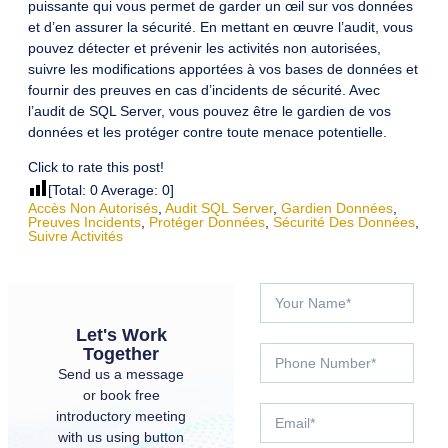
puissante qui vous permet de garder un œil sur vos données
et d’en assurer la sécurité. En mettant en œuvre l’audit, vous
pouvez détecter et prévenir les activités non autorisées,
suivre les modifications apportées à vos bases de données et
fournir des preuves en cas d’incidents de sécurité. Avec
l’audit de SQL Server, vous pouvez être le gardien de vos
données et les protéger contre toute menace potentielle.
Click to rate this post!
[Total:
0
Average:
0
]
Accès Non Autorisés
,
Audit SQL Server
,
Gardien Données
,
Preuves Incidents
,
Protéger Données
,
Sécurité Des Données
,
Suivre Activités
Let's Work
Together
Send us a message
or book free
introductory meeting
with us using button