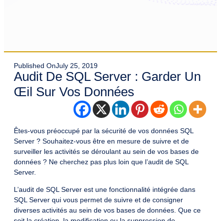
Published On
July 25, 2019
Audit De SQL Server : Garder Un
Œil Sur Vos Données
Êtes-vous préoccupé par la sécurité de vos données SQL
Server ? Souhaitez-vous être en mesure de suivre et de
surveiller les activités se déroulant au sein de vos bases de
données ? Ne cherchez pas plus loin que l’audit de SQL
Server.
L’audit de SQL Server est une fonctionnalité intégrée dans
SQL Server qui vous permet de suivre et de consigner
diverses activités au sein de vos bases de données. Que ce
soit la création, la modification ou la suppression de