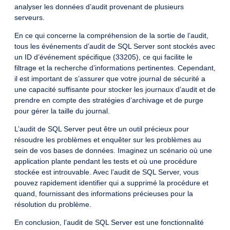
analyser les données d’audit provenant de plusieurs
serveurs.
En ce qui concerne la compréhension de la sortie de l’audit,
tous les événements d’audit de SQL Server sont stockés avec
un ID d’événement spécifique (33205), ce qui facilite le
filtrage et la recherche d’informations pertinentes. Cependant,
il est important de s’assurer que votre journal de sécurité a
une capacité suffisante pour stocker les journaux d’audit et de
prendre en compte des stratégies d’archivage et de purge
pour gérer la taille du journal.
L’audit de SQL Server peut être un outil précieux pour
résoudre les problèmes et enquêter sur les problèmes au
sein de vos bases de données. Imaginez un scénario où une
application plante pendant les tests et où une procédure
stockée est introuvable. Avec l’audit de SQL Server, vous
pouvez rapidement identifier qui a supprimé la procédure et
quand, fournissant des informations précieuses pour la
résolution du problème.
En conclusion, l’audit de SQL Server est une fonctionnalité