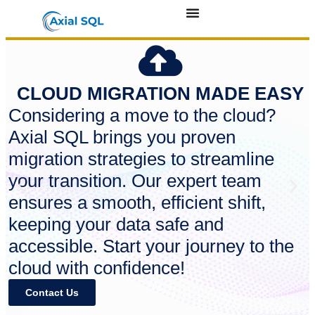
CLOUD MIGRATION MADE EASY
Considering a move to the cloud?
Axial SQL brings you proven
migration strategies to streamline
your transition. Our expert team
ensures a smooth, efficient shift,
keeping your data safe and
accessible. Start your journey to the
cloud with confidence!
Contact Us