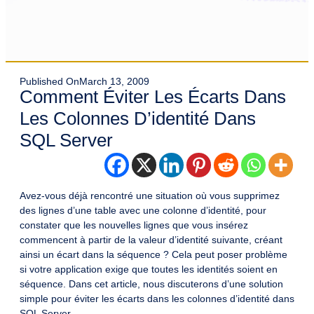
Published On
March 13, 2009
Comment Éviter Les Écarts Dans
Les Colonnes D’identité Dans
SQL Server
Avez-vous déjà rencontré une situation où vous supprimez
des lignes d’une table avec une colonne d’identité, pour
constater que les nouvelles lignes que vous insérez
commencent à partir de la valeur d’identité suivante, créant
ainsi un écart dans la séquence ? Cela peut poser problème
si votre application exige que toutes les identités soient en
séquence. Dans cet article, nous discuterons d’une solution
simple pour éviter les écarts dans les colonnes d’identité dans
SQL Server.