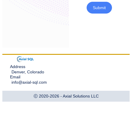
Submit
Address
Denver, Colorado
Email
info@axial-sql.com
Ⓒ 2020-2026 - Axial Solutions LLC