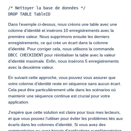
/* Nettoyer la base de données */

Dans l’exemple ci-dessus, nous créons une table avec une
colonne d’identité et insérons 10 enregistrements avec la
première valeur. Nous supprimons ensuite les derniers
enregistrements, ce qui crée un écart dans la colonne
d’identité. Pour corriger cela, nous utilisons la commande
DBCC CHECKIDENT
pour réinitialiser la table avec la valeur
d’identité maximale. Enfin, nous insérons 5 enregistrements
avec la deuxième valeur.
En suivant cette approche, vous pouvez vous assurer que
votre colonne d’identité reste en séquence sans aucun écart.
Cela peut être particulièrement utile dans les scénarios où
maintenir une séquence continue est crucial pour votre
application.
J’espère que cette solution est claire pour tous mes lecteurs,
et que vous pouvez l’utiliser pour éviter les problèmes liés aux
écarts dans les colonnes d’identité. Si vous avez des
commentaires ou avez besoin d’explications supplémentaires,