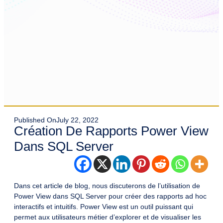
Published On
July 22, 2022
Création De Rapports Power View
Dans SQL Server
Dans cet article de blog, nous discuterons de l’utilisation de
Power View dans SQL Server pour créer des rapports ad hoc
interactifs et intuitifs. Power View est un outil puissant qui
permet aux utilisateurs métier d’explorer et de visualiser les