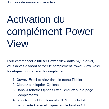
données de manière interactive.
Activation du
complément Power
View
Pour commencer à utiliser Power View dans SQL Server,
vous devez d’abord activer le complément Power View. Voici
les étapes pour activer le complément :
Ouvrez Excel et allez dans le menu Fichier.
Cliquez sur l’option Options.
Dans la fenêtre Options Excel, cliquez sur la page
Compléments.
Sélectionnez Compléments COM dans la liste
déroulante Gérer et cliquez sur le bouton OK.