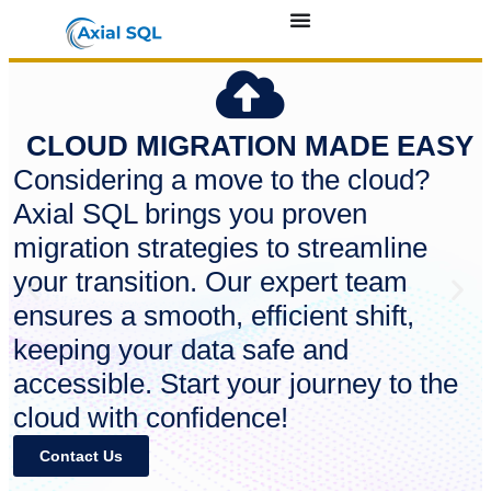
CLOUD MIGRATION MADE EASY
Considering a move to the cloud?
Axial SQL brings you proven
migration strategies to streamline
your transition. Our expert team
ensures a smooth, efficient shift,
keeping your data safe and
accessible. Start your journey to the
cloud with confidence!
Contact Us