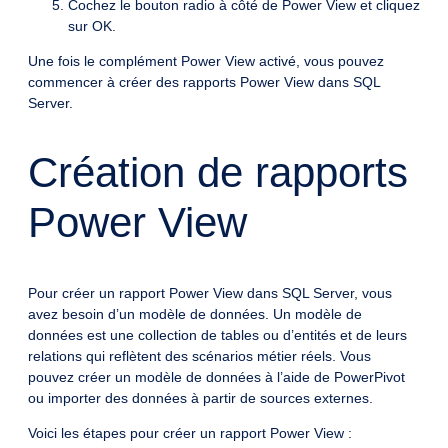
Cochez le bouton radio à côté de Power View et cliquez
sur OK.
Une fois le complément Power View activé, vous pouvez
commencer à créer des rapports Power View dans SQL
Server.
Création de rapports
Power View
Pour créer un rapport Power View dans SQL Server, vous
avez besoin d’un modèle de données. Un modèle de
données est une collection de tables ou d’entités et de leurs
relations qui reflètent des scénarios métier réels. Vous
pouvez créer un modèle de données à l’aide de PowerPivot
ou importer des données à partir de sources externes.
Voici les étapes pour créer un rapport Power View :