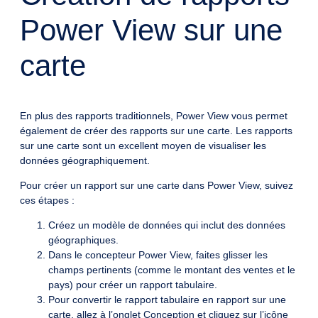
Power View sur une
carte
En plus des rapports traditionnels, Power View vous permet
également de créer des rapports sur une carte. Les rapports
sur une carte sont un excellent moyen de visualiser les
données géographiquement.
Pour créer un rapport sur une carte dans Power View, suivez
ces étapes :
Créez un modèle de données qui inclut des données
géographiques.
Dans le concepteur Power View, faites glisser les
champs pertinents (comme le montant des ventes et le
pays) pour créer un rapport tabulaire.
Pour convertir le rapport tabulaire en rapport sur une
carte, allez à l’onglet Conception et cliquez sur l’icône