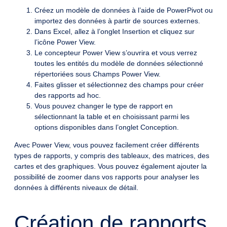
Créez un modèle de données à l’aide de PowerPivot ou
importez des données à partir de sources externes.
Dans Excel, allez à l’onglet Insertion et cliquez sur
l’icône Power View.
Le concepteur Power View s’ouvrira et vous verrez
toutes les entités du modèle de données sélectionné
répertoriées sous Champs Power View.
Faites glisser et sélectionnez des champs pour créer
des rapports ad hoc.
Vous pouvez changer le type de rapport en
sélectionnant la table et en choisissant parmi les
options disponibles dans l’onglet Conception.
Avec Power View, vous pouvez facilement créer différents
types de rapports, y compris des tableaux, des matrices, des
cartes et des graphiques. Vous pouvez également ajouter la
possibilité de zoomer dans vos rapports pour analyser les
données à différents niveaux de détail.
Création de rapports