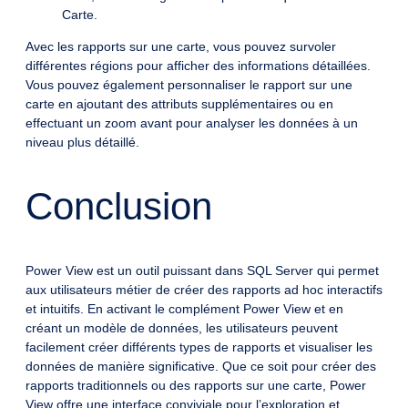
Carte.
Avec les rapports sur une carte, vous pouvez survoler
différentes régions pour afficher des informations détaillées.
Vous pouvez également personnaliser le rapport sur une
carte en ajoutant des attributs supplémentaires ou en
effectuant un zoom avant pour analyser les données à un
niveau plus détaillé.
Conclusion
Power View est un outil puissant dans SQL Server qui permet
aux utilisateurs métier de créer des rapports ad hoc interactifs
et intuitifs. En activant le complément Power View et en
créant un modèle de données, les utilisateurs peuvent
facilement créer différents types de rapports et visualiser les
données de manière significative. Que ce soit pour créer des
rapports traditionnels ou des rapports sur une carte, Power
View offre une interface conviviale pour l’exploration et