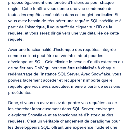
propose également une fenêtre d’historique pour chaque
onglet. Cette fenêtre vous donne une vue condensée de
toutes les requêtes exécutées dans cet onglet particulier. Si
vous avez besoin de récupérer une requête SQL spécifique à
partir de l’historique, il vous suffit de cliquer sur l’ID de la
requête, et vous serez dirigé vers une vue détaillée de cette
requête.
Avoir une fonctionnalité d’historique des requêtes intégrée
comme celle-ci peut être un véritable atout pour les
développeurs SQL. Cela élimine le besoin d’outils externes ou
de se fier aux DMV qui peuvent être réinitialisés à chaque
redémarrage de l’instance SQL Server. Avec Snowflake, vous
pouvez facilement accéder et récupérer n’importe quelle
requête que vous avez exécutée, même à partir de sessions
précédentes.
Donc, si vous en avez assez de perdre vos requêtes ou de
les chercher laborieusement dans SQL Server, envisagez
d’explorer Snowflake et sa fonctionnalité d’historique des
requêtes. C’est un véritable changement de paradigme pour
les développeurs SQL, offrant une expérience fluide et une