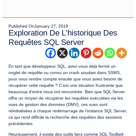
Published On
January 27, 2019
Exploration De L’historique Des
Requêtes SQL Server
En tant que développeur SQL, avez-vous déjà fermé un
onglet de requête ou connu un crash soudain dans SSMS,
pour vous rendre compte ensuite que vous aviez besoin de
récupérer cette requête ? C’est une situation frustrante que
beaucoup d’entre nous ont rencontrée. Bien que SQL Server
offre un moyen de récupérer les requêtes exécutées via les
vues de gestion des données (DMV), ces vues sont
réinitialisées à chaque redémarrage de l’instance SQL Server,
ce qui rend difficile la recherche des requêtes des sessions
précédentes.
Heureusement, il existe des outils tiers comme SQL Toolbelt