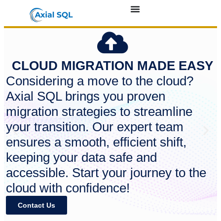
CLOUD MIGRATION MADE EASY
Considering a move to the cloud?
Axial SQL brings you proven
migration strategies to streamline
your transition. Our expert team
ensures a smooth, efficient shift,
keeping your data safe and
accessible. Start your journey to the
cloud with confidence!
Contact Us