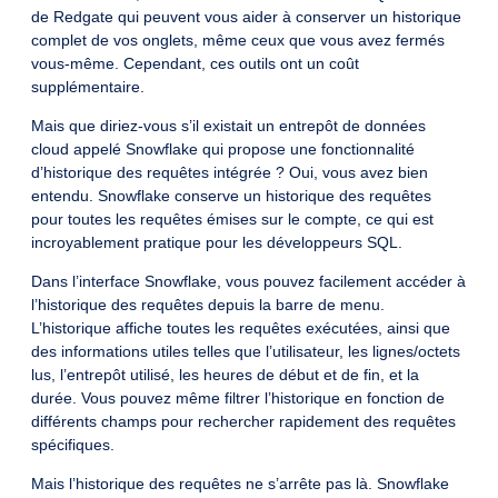
de Redgate qui peuvent vous aider à conserver un historique
complet de vos onglets, même ceux que vous avez fermés
vous-même. Cependant, ces outils ont un coût
supplémentaire.
Mais que diriez-vous s’il existait un entrepôt de données
cloud appelé Snowflake qui propose une fonctionnalité
d’historique des requêtes intégrée ? Oui, vous avez bien
entendu. Snowflake conserve un historique des requêtes
pour toutes les requêtes émises sur le compte, ce qui est
incroyablement pratique pour les développeurs SQL.
Dans l’interface Snowflake, vous pouvez facilement accéder à
l’historique des requêtes depuis la barre de menu.
L’historique affiche toutes les requêtes exécutées, ainsi que
des informations utiles telles que l’utilisateur, les lignes/octets
lus, l’entrepôt utilisé, les heures de début et de fin, et la
durée. Vous pouvez même filtrer l’historique en fonction de
différents champs pour rechercher rapidement des requêtes
spécifiques.
Mais l’historique des requêtes ne s’arrête pas là. Snowflake