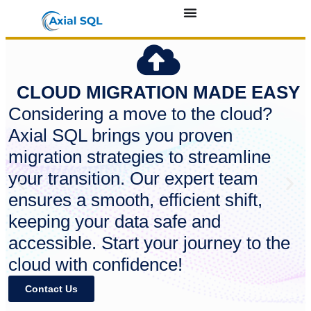
CLOUD MIGRATION MADE EASY
Considering a move to the cloud?
Axial SQL brings you proven
migration strategies to streamline
your transition. Our expert team
ensures a smooth, efficient shift,
keeping your data safe and
accessible. Start your journey to the
cloud with confidence!
Contact Us