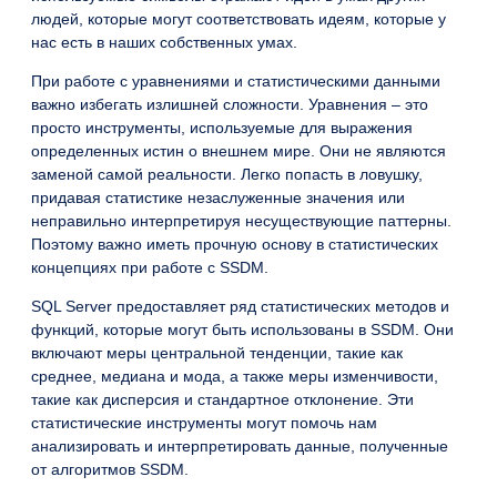
людей, которые могут соответствовать идеям, которые у
нас есть в наших собственных умах.
При работе с уравнениями и статистическими данными
важно избегать излишней сложности. Уравнения – это
просто инструменты, используемые для выражения
определенных истин о внешнем мире. Они не являются
заменой самой реальности. Легко попасть в ловушку,
придавая статистике незаслуженные значения или
неправильно интерпретируя несуществующие паттерны.
Поэтому важно иметь прочную основу в статистических
концепциях при работе с SSDM.
SQL Server предоставляет ряд статистических методов и
функций, которые могут быть использованы в SSDM. Они
включают меры центральной тенденции, такие как
среднее, медиана и мода, а также меры изменчивости,
такие как дисперсия и стандартное отклонение. Эти
статистические инструменты могут помочь нам
анализировать и интерпретировать данные, полученные
от алгоритмов SSDM.