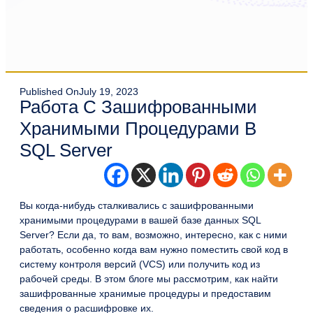
Published On
July 19, 2023
Работа С Зашифрованными
Хранимыми Процедурами В
SQL Server
Вы когда-нибудь сталкивались с зашифрованными
хранимыми процедурами в вашей базе данных SQL
Server? Если да, то вам, возможно, интересно, как с ними
работать, особенно когда вам нужно поместить свой код в
систему контроля версий (VCS) или получить код из
рабочей среды. В этом блоге мы рассмотрим, как найти
зашифрованные хранимые процедуры и предоставим
сведения о расшифровке их.