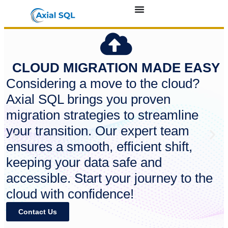
CLOUD MIGRATION MADE EASY
Considering a move to the cloud?
Axial SQL brings you proven
migration strategies to streamline
your transition. Our expert team
ensures a smooth, efficient shift,
keeping your data safe and
accessible. Start your journey to the
cloud with confidence!
Contact Us