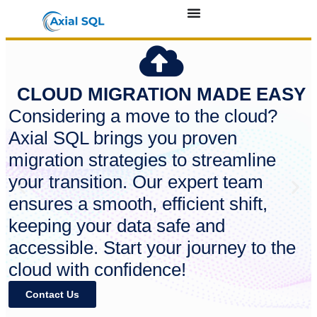
CLOUD MIGRATION MADE EASY
Considering a move to the cloud?
Axial SQL brings you proven
migration strategies to streamline
your transition. Our expert team
ensures a smooth, efficient shift,
keeping your data safe and
accessible. Start your journey to the
cloud with confidence!
Contact Us