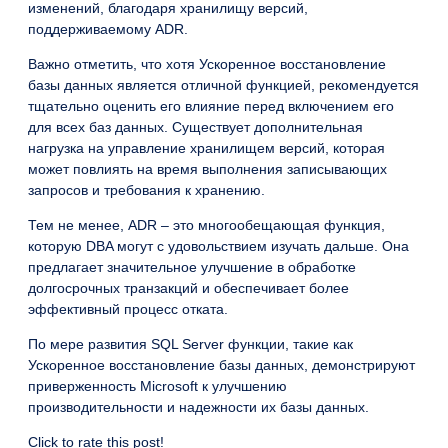
изменений, благодаря хранилищу версий,
поддерживаемому ADR.
Важно отметить, что хотя Ускоренное восстановление
базы данных является отличной функцией, рекомендуется
тщательно оценить его влияние перед включением его
для всех баз данных. Существует дополнительная
нагрузка на управление хранилищем версий, которая
может повлиять на время выполнения записывающих
запросов и требования к хранению.
Тем не менее, ADR – это многообещающая функция,
которую DBA могут с удовольствием изучать дальше. Она
предлагает значительное улучшение в обработке
долгосрочных транзакций и обеспечивает более
эффективный процесс отката.
По мере развития SQL Server функции, такие как
Ускоренное восстановление базы данных, демонстрируют
приверженность Microsoft к улучшению
производительности и надежности их базы данных.
Click to rate this post!