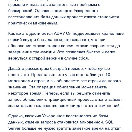
времени и вызывать значительные проблемы с
блокировкой. Однако с помощью Ускоренного
восстановления базы данных процесс отката становится
практически мгновенным.
Как же это достигается ADR? Он поддерживает хранилище
версий внутри базы данных, что означает, что при
обновлении строки старая версия строки сохраняется до
завершения транзакции. Это позволяет быстро и легко
вернуться к старой версии в случае сбоя.
Давайте рассмотрим быстрый пример, чтобы лучше
понять это. Представьте, что у вас есть таблица с 10
миллионами строк, и вы обновляете все строки до нового
значения. Эта операция обновления может занять
некоторое время. Теперь, если вы решите отменить
запрос обновления, традиционный процесс отката займет
значительное количество времени для отката изменений.
Однако, включив Ускоренное восстановление базы
данных, отмена запроса становится мгновенной. SQL
Server больше не нужно тратить заметное время на откат