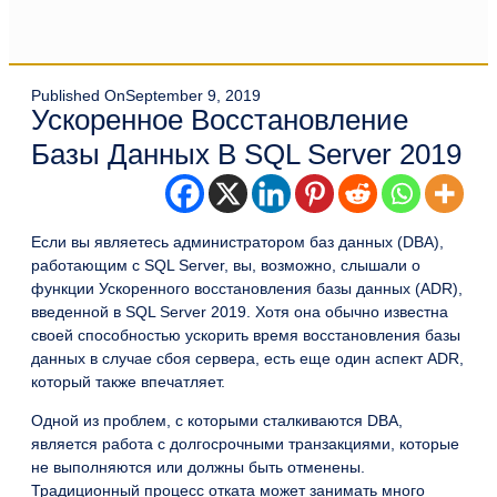
Published On
September 9, 2019
Ускоренное Восстановление
Базы Данных В SQL Server 2019
Если вы являетесь администратором баз данных (DBA),
работающим с SQL Server, вы, возможно, слышали о
функции Ускоренного восстановления базы данных (ADR),
введенной в SQL Server 2019. Хотя она обычно известна
своей способностью ускорить время восстановления базы
данных в случае сбоя сервера, есть еще один аспект ADR,
который также впечатляет.
Одной из проблем, с которыми сталкиваются DBA,
является работа с долгосрочными транзакциями, которые
не выполняются или должны быть отменены.
Традиционный процесс отката может занимать много