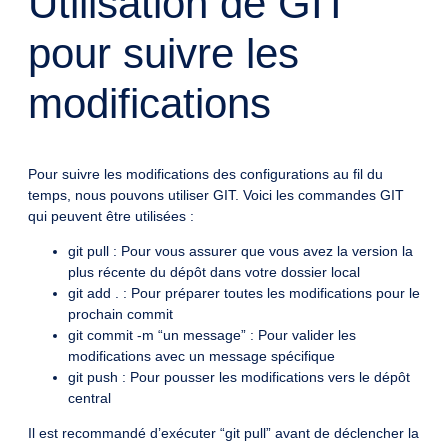
Utilisation de GIT
pour suivre les
modifications
Pour suivre les modifications des configurations au fil du
temps, nous pouvons utiliser GIT. Voici les commandes GIT
qui peuvent être utilisées :
git pull : Pour vous assurer que vous avez la version la
plus récente du dépôt dans votre dossier local
git add . : Pour préparer toutes les modifications pour le
prochain commit
git commit -m “un message” : Pour valider les
modifications avec un message spécifique
git push : Pour pousser les modifications vers le dépôt
central
Il est recommandé d’exécuter “git pull” avant de déclencher la