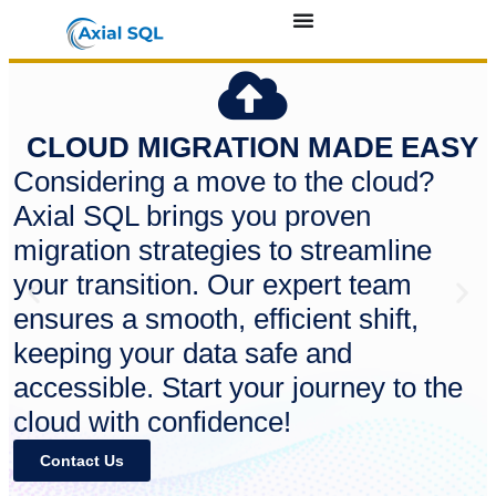
CLOUD MIGRATION MADE EASY
Considering a move to the cloud?
Axial SQL brings you proven
migration strategies to streamline
your transition. Our expert team
ensures a smooth, efficient shift,
keeping your data safe and
accessible. Start your journey to the
cloud with confidence!
Contact Us