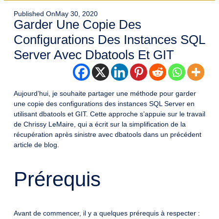
Published On
May 30, 2020
Garder Une Copie Des
Configurations Des Instances SQL
Server Avec Dbatools Et GIT
Aujourd’hui, je souhaite partager une méthode pour garder
une copie des configurations des instances SQL Server en
utilisant dbatools et GIT. Cette approche s’appuie sur le travail
de Chrissy LeMaire, qui a écrit sur la simplification de la
récupération après sinistre avec dbatools dans un précédent
article de blog.
Prérequis
Avant de commencer, il y a quelques prérequis à respecter :