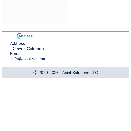
Address
Denver, Colorado
Email
info@axial-sql.com
Ⓒ 2020-2026 - Axial Solutions LLC