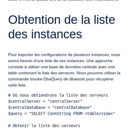
Obtention de la liste
des instances
Pour exporter les configurations de plusieurs instances, nous
avons besoin d’une liste de ces instances. Une approche
consiste à utiliser une base de données centrale avec une
table contenant la liste des serveurs. Nous pouvons utiliser la
commande Invoke-DbaQuery de dbatools pour récupérer
cette liste.
# Où nous obtiendrons la liste des serveurs

$centralServer = "centralServer"

$centralDatabase = "centralDatabase"

$query = "SELECT ConnString FROM <table/view>"

# Obtenir la liste des serveurs
