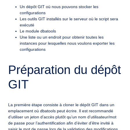
Un dépôt GIT où nous pouvons stocker les
configurations
Les outils GIT installés sur le serveur où le script sera
exécuté
Le module dbatools
Une liste ou un endroit pour obtenir toutes les
instances pour lesquelles nous voulons exporter les
configurations
Préparation du dépôt
GIT
La première étape consiste à cloner le dépôt GIT dans un
emplacement où dbatools peut écrire. Il est recommandé
d’utiliser un jeton d’accès plutôt qu’un nom d’utilisateur/mot
de passe pour l’authentification afin d’éviter d’être invité à
saisir le mot de passe lors de la validation des modifications.