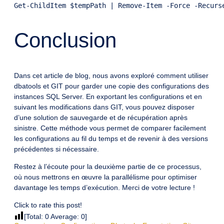
Conclusion
Dans cet article de blog, nous avons exploré comment utiliser
dbatools et GIT pour garder une copie des configurations des
instances SQL Server. En exportant les configurations et en
suivant les modifications dans GIT, vous pouvez disposer
d’une solution de sauvegarde et de récupération après
sinistre. Cette méthode vous permet de comparer facilement
les configurations au fil du temps et de revenir à des versions
précédentes si nécessaire.
Restez à l’écoute pour la deuxième partie de ce processus,
où nous mettrons en œuvre la parallélisme pour optimiser
davantage les temps d’exécution. Merci de votre lecture !
Click to rate this post!
[Total:
0
Average:
0
]