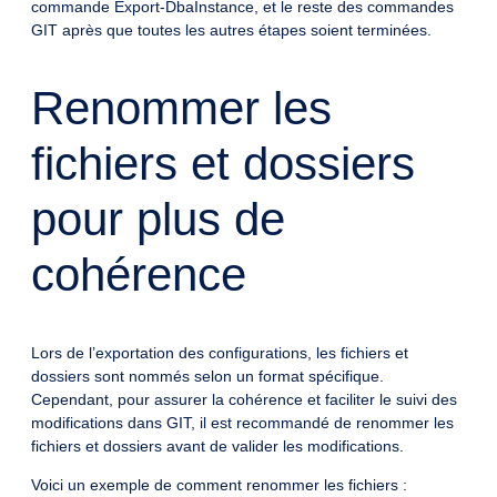
commande Export-DbaInstance, et le reste des commandes
GIT après que toutes les autres étapes soient terminées.
Renommer les
fichiers et dossiers
pour plus de
cohérence
Lors de l’exportation des configurations, les fichiers et
dossiers sont nommés selon un format spécifique.
Cependant, pour assurer la cohérence et faciliter le suivi des
modifications dans GIT, il est recommandé de renommer les
fichiers et dossiers avant de valider les modifications.
Voici un exemple de comment renommer les fichiers :