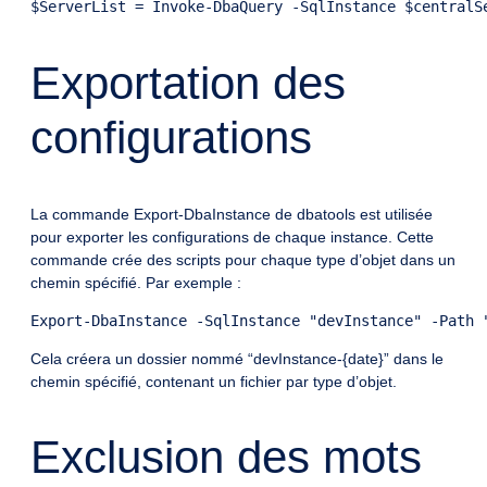
Exportation des
configurations
La commande Export-DbaInstance de dbatools est utilisée
pour exporter les configurations de chaque instance. Cette
commande crée des scripts pour chaque type d’objet dans un
chemin spécifié. Par exemple :
Cela créera un dossier nommé “devInstance-{date}” dans le
chemin spécifié, contenant un fichier par type d’objet.
Exclusion des mots