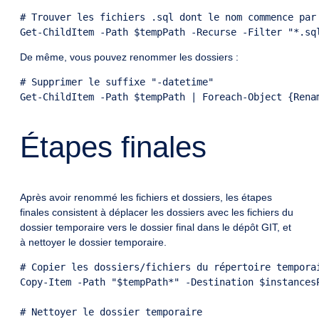
# Trouver les fichiers .sql dont le nom commence par
De même, vous pouvez renommer les dossiers :
# Supprimer le suffixe "-datetime"

Étapes finales
Après avoir renommé les fichiers et dossiers, les étapes
finales consistent à déplacer les dossiers avec les fichiers du
dossier temporaire vers le dossier final dans le dépôt GIT, et
à nettoyer le dossier temporaire.
# Copier les dossiers/fichiers du répertoire temporai
Copy-Item -Path "$tempPath*" -Destination $instancesP
# Nettoyer le dossier temporaire
