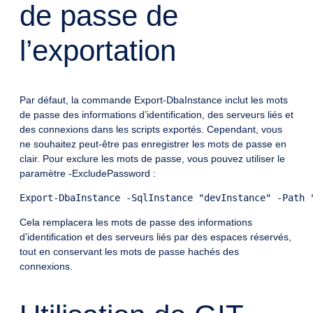
de passe de
l’exportation
Par défaut, la commande Export-DbaInstance inclut les mots
de passe des informations d’identification, des serveurs liés et
des connexions dans les scripts exportés. Cependant, vous
ne souhaitez peut-être pas enregistrer les mots de passe en
clair. Pour exclure les mots de passe, vous pouvez utiliser le
paramètre -ExcludePassword :
Cela remplacera les mots de passe des informations
d’identification et des serveurs liés par des espaces réservés,
tout en conservant les mots de passe hachés des
connexions.