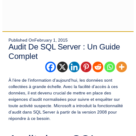
Published On
February 1, 2015
Audit De SQL Server : Un Guide
Complet
À l’ère de l’information d’aujourd’hui, les données sont
collectées à grande échelle. Avec la facilité d’accès à ces
données, il est devenu crucial de mettre en place des
exigences d’audit normalisées pour suivre et enquêter sur
toute activité suspecte. Microsoft a introduit la fonctionnalité
d’audit dans SQL Server à partir de la version 2008 pour
répondre à ce besoin.