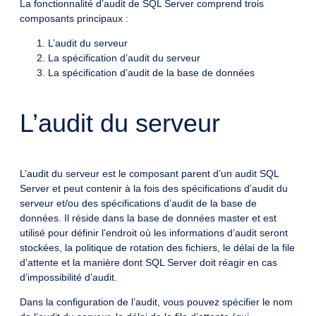
La fonctionnalité d’audit de SQL Server comprend trois
composants principaux :
L’audit du serveur
La spécification d’audit du serveur
La spécification d’audit de la base de données
L’audit du serveur
L’audit du serveur est le composant parent d’un audit SQL
Server et peut contenir à la fois des spécifications d’audit du
serveur et/ou des spécifications d’audit de la base de
données. Il réside dans la base de données master et est
utilisé pour définir l’endroit où les informations d’audit seront
stockées, la politique de rotation des fichiers, le délai de la file
d’attente et la manière dont SQL Server doit réagir en cas
d’impossibilité d’audit.
Dans la configuration de l’audit, vous pouvez spécifier le nom