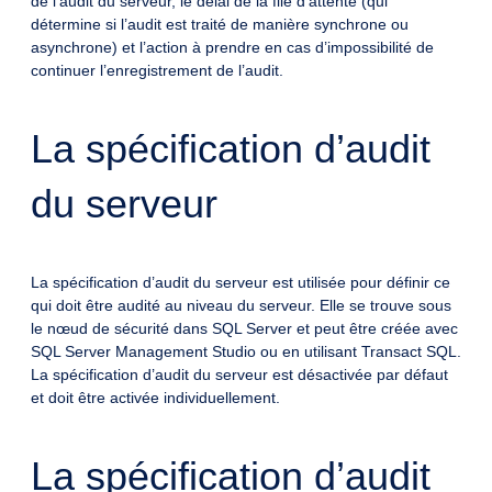
de l’audit du serveur, le délai de la file d’attente (qui
détermine si l’audit est traité de manière synchrone ou
asynchrone) et l’action à prendre en cas d’impossibilité de
continuer l’enregistrement de l’audit.
La spécification d’audit
du serveur
La spécification d’audit du serveur est utilisée pour définir ce
qui doit être audité au niveau du serveur. Elle se trouve sous
le nœud de sécurité dans SQL Server et peut être créée avec
SQL Server Management Studio ou en utilisant Transact SQL.
La spécification d’audit du serveur est désactivée par défaut
et doit être activée individuellement.
La spécification d’audit