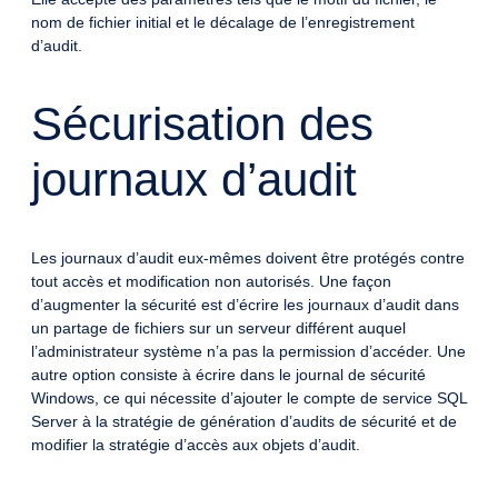
nom de fichier initial et le décalage de l’enregistrement
d’audit.
Sécurisation des
journaux d’audit
Les journaux d’audit eux-mêmes doivent être protégés contre
tout accès et modification non autorisés. Une façon
d’augmenter la sécurité est d’écrire les journaux d’audit dans
un partage de fichiers sur un serveur différent auquel
l’administrateur système n’a pas la permission d’accéder. Une
autre option consiste à écrire dans le journal de sécurité
Windows, ce qui nécessite d’ajouter le compte de service SQL
Server à la stratégie de génération d’audits de sécurité et de
modifier la stratégie d’accès aux objets d’audit.