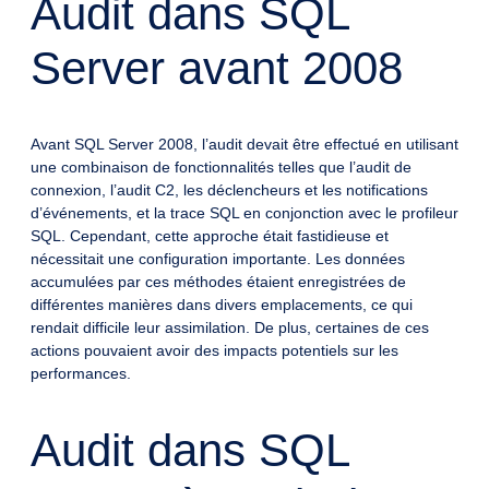
Audit dans SQL
Server avant 2008
Avant SQL Server 2008, l’audit devait être effectué en utilisant
une combinaison de fonctionnalités telles que l’audit de
connexion, l’audit C2, les déclencheurs et les notifications
d’événements, et la trace SQL en conjonction avec le profileur
SQL. Cependant, cette approche était fastidieuse et
nécessitait une configuration importante. Les données
accumulées par ces méthodes étaient enregistrées de
différentes manières dans divers emplacements, ce qui
rendait difficile leur assimilation. De plus, certaines de ces
actions pouvaient avoir des impacts potentiels sur les
performances.
Audit dans SQL