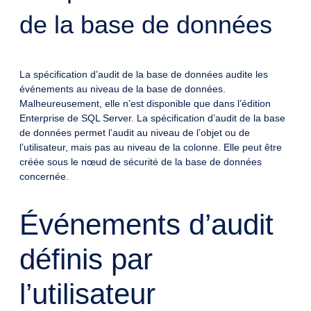
de la base de données
La spécification d’audit de la base de données audite les
événements au niveau de la base de données.
Malheureusement, elle n’est disponible que dans l’édition
Enterprise de SQL Server. La spécification d’audit de la base
de données permet l’audit au niveau de l’objet ou de
l’utilisateur, mais pas au niveau de la colonne. Elle peut être
créée sous le nœud de sécurité de la base de données
concernée.
Événements d’audit
définis par
l’utilisateur