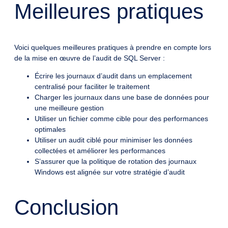
Meilleures pratiques
Voici quelques meilleures pratiques à prendre en compte lors
de la mise en œuvre de l’audit de SQL Server :
Écrire les journaux d’audit dans un emplacement
centralisé pour faciliter le traitement
Charger les journaux dans une base de données pour
une meilleure gestion
Utiliser un fichier comme cible pour des performances
optimales
Utiliser un audit ciblé pour minimiser les données
collectées et améliorer les performances
S’assurer que la politique de rotation des journaux
Windows est alignée sur votre stratégie d’audit
Conclusion