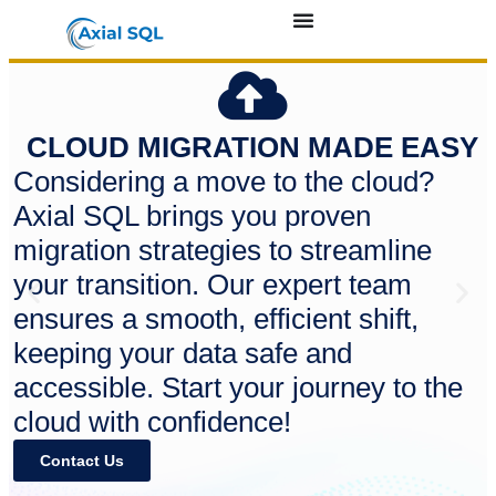
CLOUD MIGRATION MADE EASY
Considering a move to the cloud?
Axial SQL brings you proven
migration strategies to streamline
your transition. Our expert team
ensures a smooth, efficient shift,
keeping your data safe and
accessible. Start your journey to the
cloud with confidence!
Contact Us