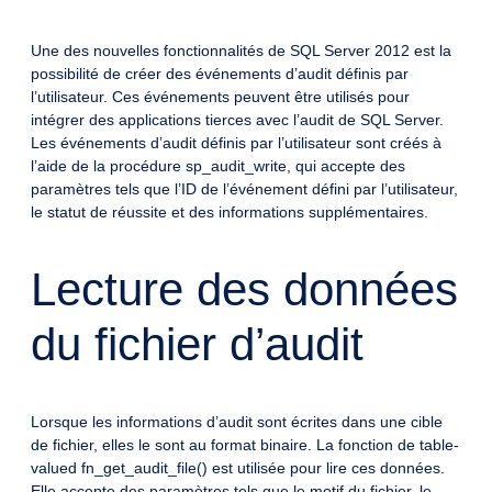
Une des nouvelles fonctionnalités de SQL Server 2012 est la
possibilité de créer des événements d’audit définis par
l’utilisateur. Ces événements peuvent être utilisés pour
intégrer des applications tierces avec l’audit de SQL Server.
Les événements d’audit définis par l’utilisateur sont créés à
l’aide de la procédure sp_audit_write, qui accepte des
paramètres tels que l’ID de l’événement défini par l’utilisateur,
le statut de réussite et des informations supplémentaires.
Lecture des données
du fichier d’audit
Lorsque les informations d’audit sont écrites dans une cible
de fichier, elles le sont au format binaire. La fonction de table-
valued fn_get_audit_file() est utilisée pour lire ces données.
Elle accepte des paramètres tels que le motif du fichier, le