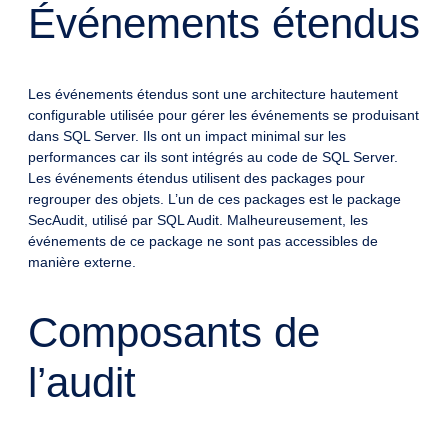
Événements étendus
Les événements étendus sont une architecture hautement
configurable utilisée pour gérer les événements se produisant
dans SQL Server. Ils ont un impact minimal sur les
performances car ils sont intégrés au code de SQL Server.
Les événements étendus utilisent des packages pour
regrouper des objets. L’un de ces packages est le package
SecAudit, utilisé par SQL Audit. Malheureusement, les
événements de ce package ne sont pas accessibles de
manière externe.
Composants de
l’audit