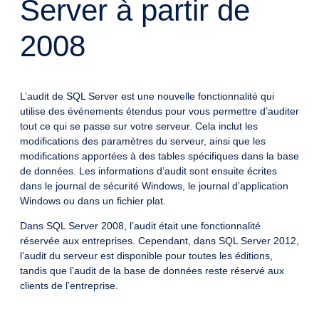
Server à partir de
2008
L’audit de SQL Server est une nouvelle fonctionnalité qui
utilise des événements étendus pour vous permettre d’auditer
tout ce qui se passe sur votre serveur. Cela inclut les
modifications des paramètres du serveur, ainsi que les
modifications apportées à des tables spécifiques dans la base
de données. Les informations d’audit sont ensuite écrites
dans le journal de sécurité Windows, le journal d’application
Windows ou dans un fichier plat.
Dans SQL Server 2008, l’audit était une fonctionnalité
réservée aux entreprises. Cependant, dans SQL Server 2012,
l’audit du serveur est disponible pour toutes les éditions,
tandis que l’audit de la base de données reste réservé aux
clients de l’entreprise.